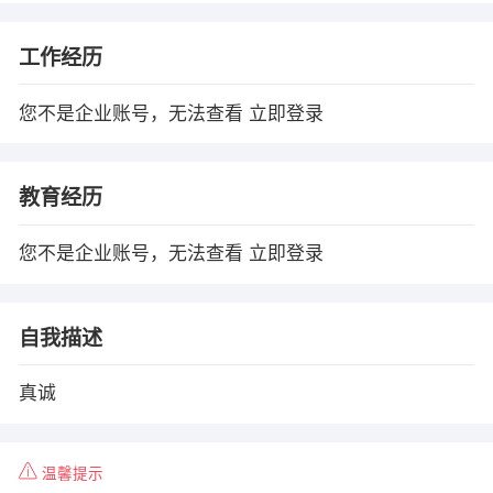
工作经历
您不是企业账号，无法查看
立即登录
教育经历
您不是企业账号，无法查看
立即登录
自我描述
真诚
温馨提示